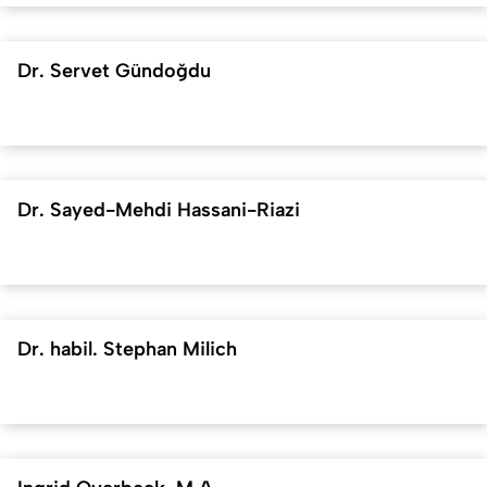
Dr. Servet Gündoğdu
Dr. Sayed-Mehdi Hassani-Riazi
Dr. habil. Stephan Milich